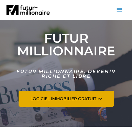
FUTUR
MILLIONNAIRE
FUTUR MILLIONNAIRE, DEVENIR
RICHE ET LIBRE
LOGICIEL IMMOBILIER GRATUIT >>