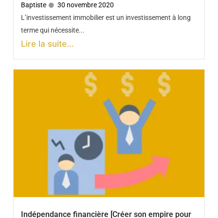
Baptiste
30 novembre 2020
L’investissement immobilier est un investissement à long
terme qui nécessite...
Lire la suite...
Indépendance financière [Créer son empire pour