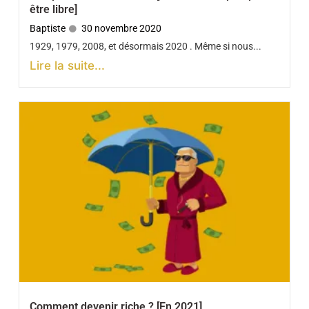
être libre]
Baptiste
30 novembre 2020
1929, 1979, 2008, et désormais 2020 . Même si nous...
Lire la suite...
Comment devenir riche ? [En 2021]