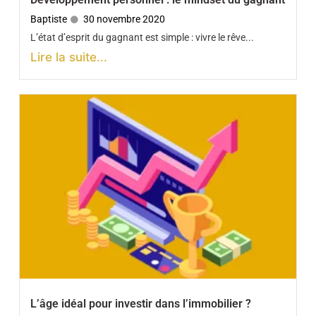
Baptiste
30 novembre 2020
L’état d’esprit du gagnant est simple : vivre le rêve...
Lire la suite...
L’âge idéal pour investir dans l’immobilier ?