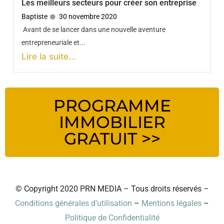
Les meilleurs secteurs pour créer son entreprise
Baptiste
30 novembre 2020
Avant de se lancer dans une nouvelle aventure
entrepreneuriale et...
Lire la suite...
PROGRAMME
IMMOBILIER
GRATUIT >>
© Copyright 2020 PRN MEDIA – Tous droits réservés –
Conditions générales d’utilisation
–
Mentions légales
–
Politique de Confidentialité