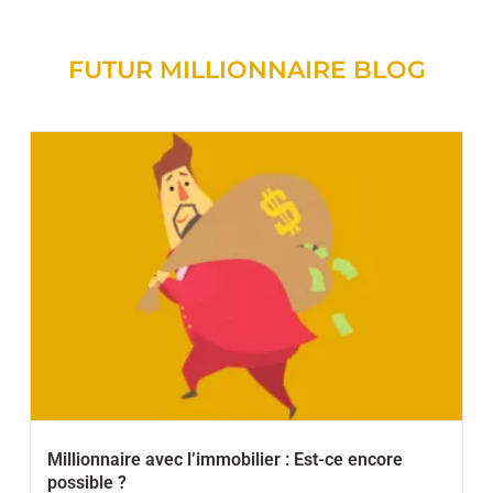
FUTUR MILLIONNAIRE BLOG
Millionnaire avec l’immobilier : Est-ce encore
possible ?