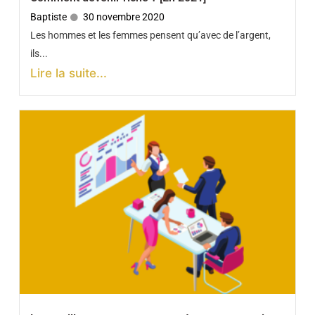
Baptiste
30 novembre 2020
Les hommes et les femmes pensent qu’avec de l’argent,
ils...
Lire la suite...